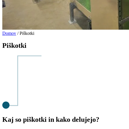
Domov
/
Piškotki
Piškotki
Kaj so piškotki in kako delujejo?