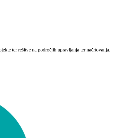
ekte ter rešitve na področjih upravljanja ter načrtovanja.