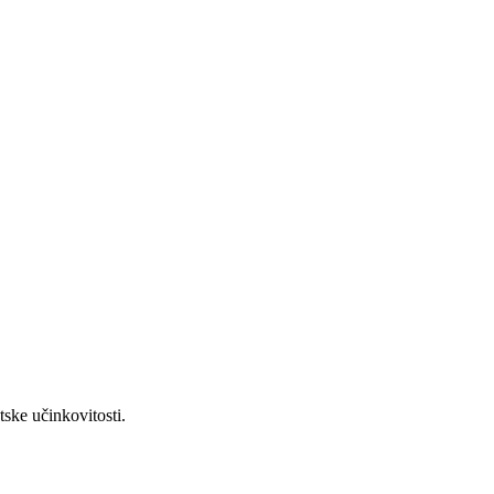
tske učinkovitosti.