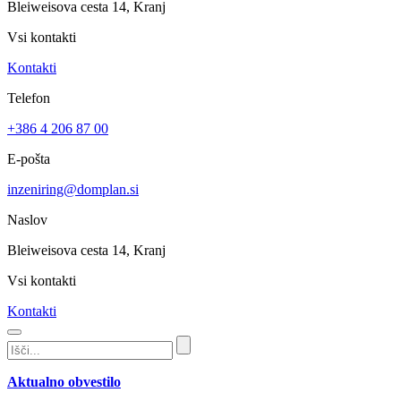
Bleiweisova cesta 14, Kranj
Vsi kontakti
Kontakti
Telefon
+386 4 206 87 00
E-pošta
inzeniring@domplan.si
Naslov
Bleiweisova cesta 14, Kranj
Vsi kontakti
Kontakti
Aktualno obvestilo