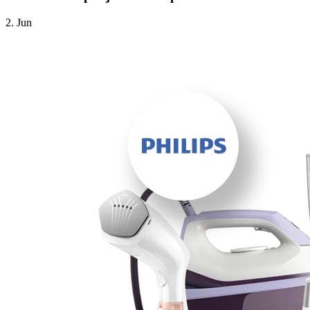
2. Jun