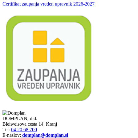
Certifikat zaupanja vreden upravnik 2026-2027
DOMPLAN, d.d.
Bleiweisova cesta 14, Kranj
Tel:
04 20 68 700
E-naslov:
domplan@domplan.si