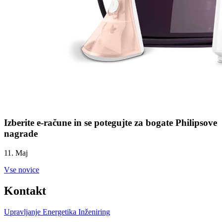
Izberite e-račune in se potegujte za bogate Philipsove
nagrade
11. Maj
Vse novice
Kontakt
Upravljanje
Energetika
Inženiring