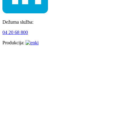
Dežurna služba:
04 20 68 800
Produkcija: