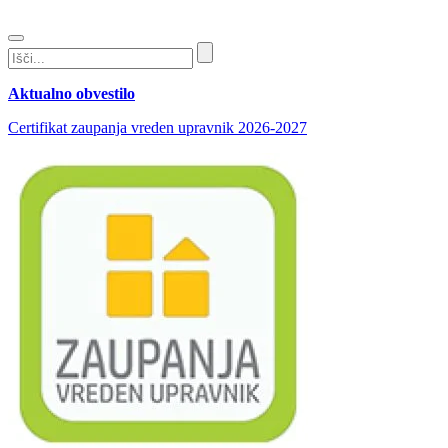
Aktualno obvestilo
Certifikat zaupanja vreden upravnik 2026-2027