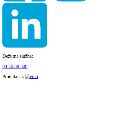
Dežurna služba:
04 20 68 800
Produkcija: