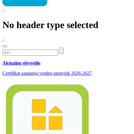
:
No header type selected
;
Aktualno obvestilo
Certifikat zaupanja vreden upravnik 2026-2027