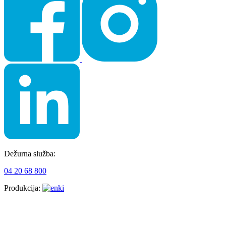
Dežurna služba:
04 20 68 800
Produkcija: