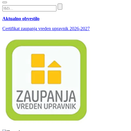
Aktualno obvestilo
Certifikat zaupanja vreden upravnik 2026-2027