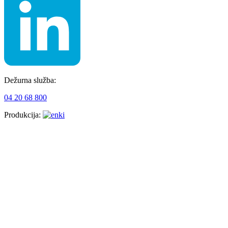
Dežurna služba:
04 20 68 800
Produkcija: