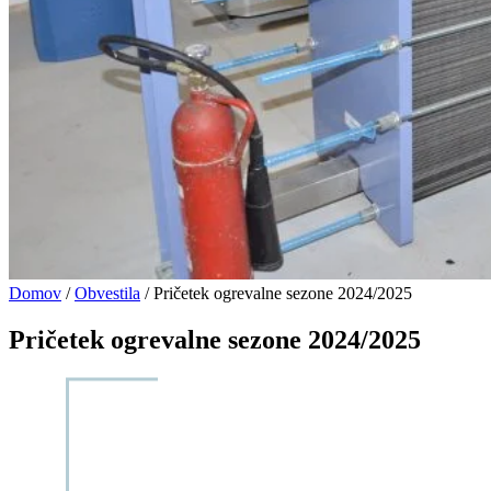
Domov
/
Obvestila
/
Pričetek ogrevalne sezone 2024/2025
Pričetek ogrevalne sezone 2024/2025