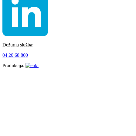
Dežurna služba:
04 20 68 800
Produkcija: