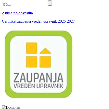
Aktualno obvestilo
Certifikat zaupanja vreden upravnik 2026-2027