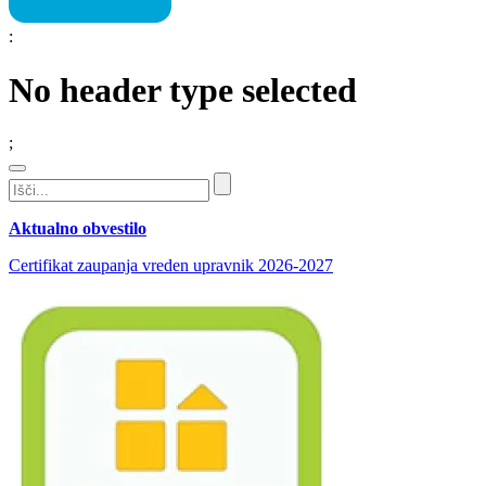
:
No header type selected
;
Aktualno obvestilo
Certifikat zaupanja vreden upravnik 2026-2027