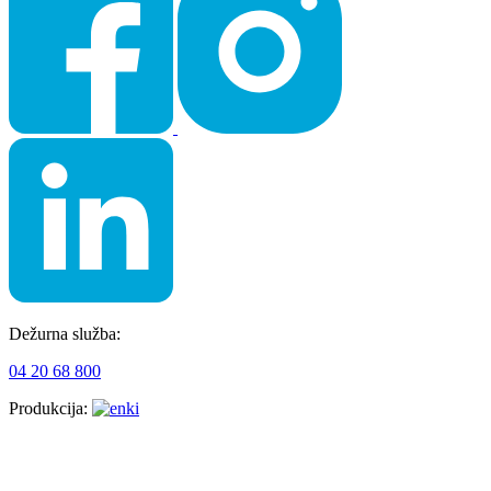
Dežurna služba:
04 20 68 800
Produkcija: