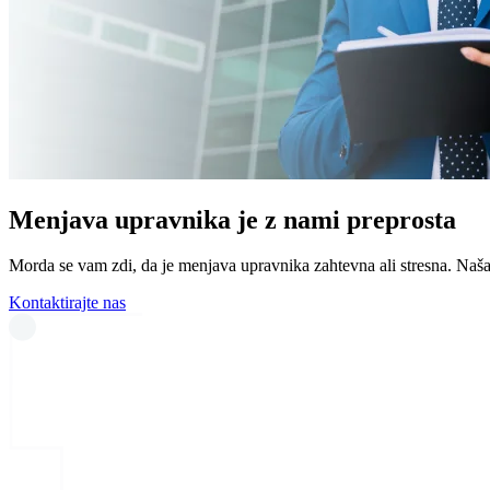
Menjava upravnika je z nami preprosta
Morda se vam zdi, da je menjava upravnika zahtevna ali stresna. Naša
Kontaktirajte nas