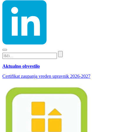
Aktualno obvestilo
Certifikat zaupanja vreden upravnik 2026-2027