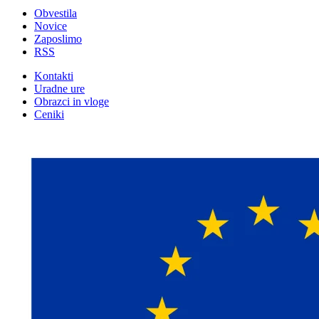
Obvestila
Novice
Zaposlimo
RSS
Kontakti
Uradne ure
Obrazci in vloge
Ceniki