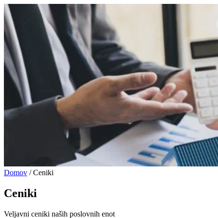
Domov
/
Ceniki
Ceniki
Veljavni ceniki naših poslovnih enot